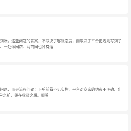
到账。这些问题的答案，不取决于客服态度，而取决于平台把规则写到了
、一起做网店、网商园也各有适
问题，而是流程问题：下单前看不见实物、平台对商家的约束不明确、出
单之前、兜在收货之后。顺着