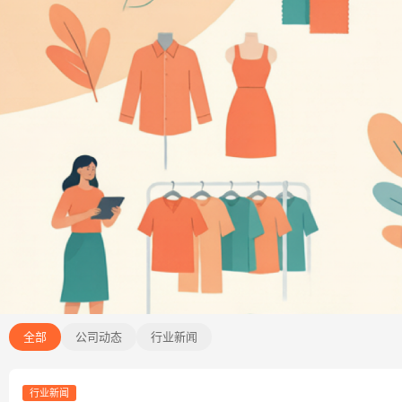
全部
公司动态
行业新闻
行业新闻