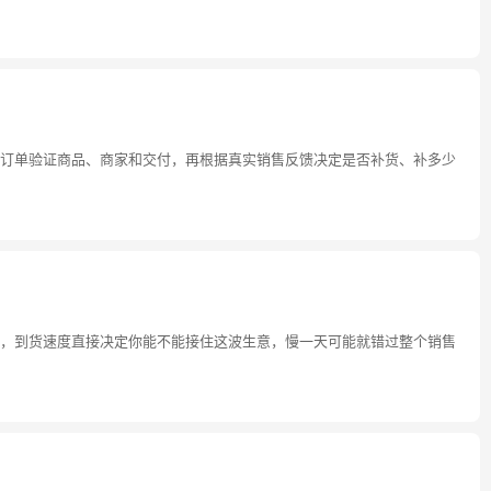
订单验证商品、商家和交付，再根据真实销售反馈决定是否补货、补多少
，到货速度直接决定你能不能接住这波生意，慢一天可能就错过整个销售